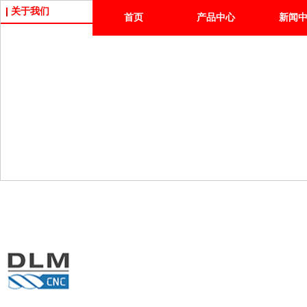
关于我们
首页
产品中心
新闻